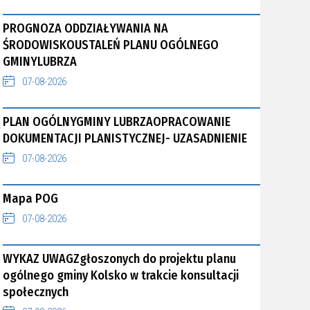
PROGNOZA ODDZIAŁYWANIA NA
ŚRODOWISKOUSTALEŃ PLANU OGÓLNEGO
GMINYLUBRZA
07-08-2026
PLAN OGÓLNYGMINY LUBRZAOPRACOWANIE
DOKUMENTACJI PLANISTYCZNEJ- UZASADNIENIE
07-08-2026
Mapa POG
07-08-2026
WYKAZ UWAGZgłoszonych do projektu planu
ogólnego gminy Kolsko w trakcie konsultacji
społecznych