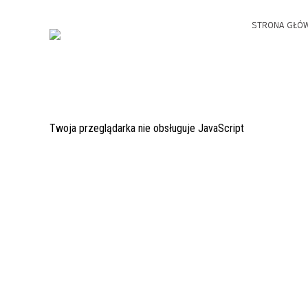
STRONA GŁÓ
Twoja przeglądarka nie obsługuje JavaScript