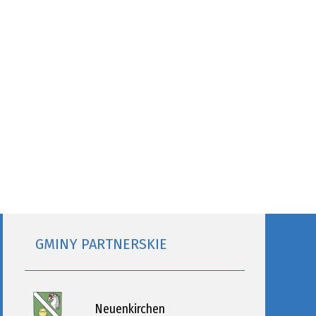
GMINY PARTNERSKIE
Neuenkirchen