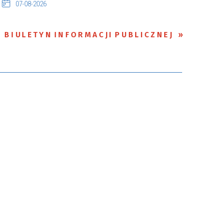
07-08-2026
BIULETYN INFORMACJI PUBLICZNEJ