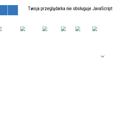
Twoja przeglądarka nie obsługuje JavaScript