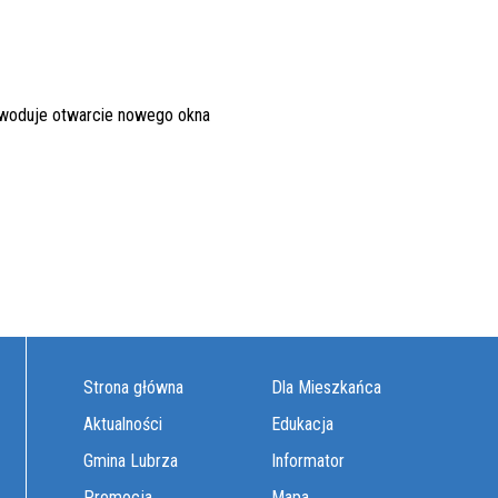
Strona główna
Dla Mieszkańca
Aktualności
Edukacja
Gmina Lubrza
Informator
Promocja
Mapa