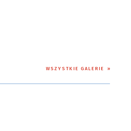
WSZYSTKIE GALERIE