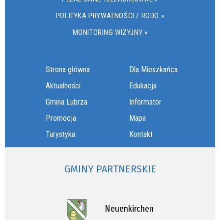
POLITYKA PRYWATNOŚCI / RODO »
MONITORING WIZYJNY »
Strona główna
Dla Mieszkańca
Aktualności
Edukacja
Gmina Lubrza
Informator
Promocja
Mapa
Turystyka
Kontakt
GMINY PARTNERSKIE
Neuenkirchen