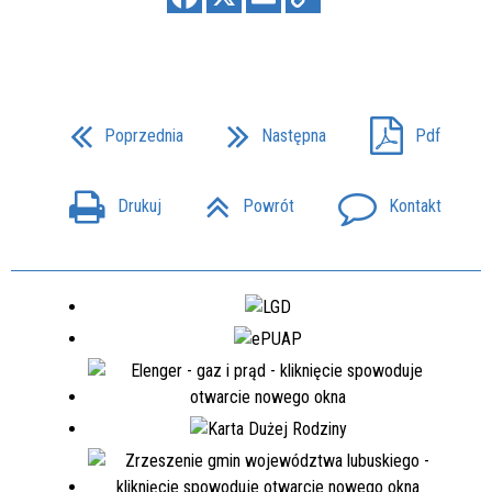
Poprzednia
Następna
Pdf
Drukuj
Powrót
Kontakt