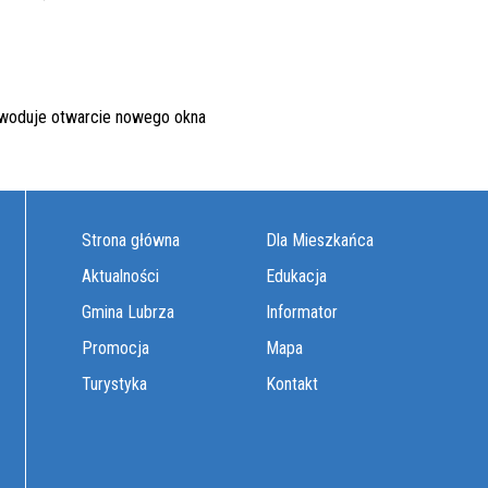
Strona główna
Dla Mieszkańca
Aktualności
Edukacja
Gmina Lubrza
Informator
Promocja
Mapa
Turystyka
Kontakt