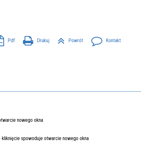
Pdf
Drukuj
Powrót
Kontakt