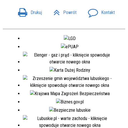
Drukuj
Powrót
Kontakt