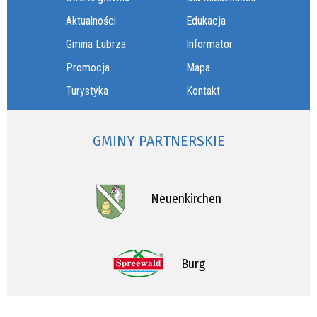
Aktualności
Edukacja
Gmina Lubrza
Informator
Promocja
Mapa
Turystyka
Kontakt
GMINY PARTNERSKIE
Neuenkirchen
Burg