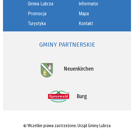
Gmina Lubrza
Informator
Promocja
Mapa
Turystyka
Kontakt
GMINY PARTNERSKIE
Neuenkirchen
Burg
© Wszelkie prawa zastrzeżone, Urząd Gminy Lubrza