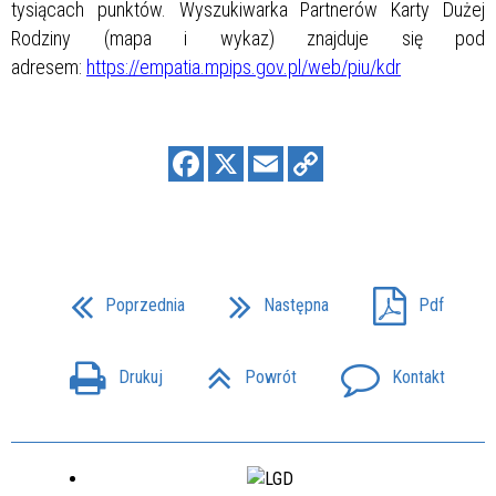
tysiącach punktów. Wyszukiwarka Partnerów Karty Dużej
Rodziny (mapa i wykaz) znajduje się pod
adresem:
https://empatia.mpips.gov.pl/web/piu/kdr
Poprzednia
Następna
Pdf
Drukuj
Powrót
Kontakt