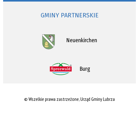
GMINY PARTNERSKIE
Neuenkirchen
Burg
© Wszelkie prawa zastrzeżone, Urząd Gminy Lubrza