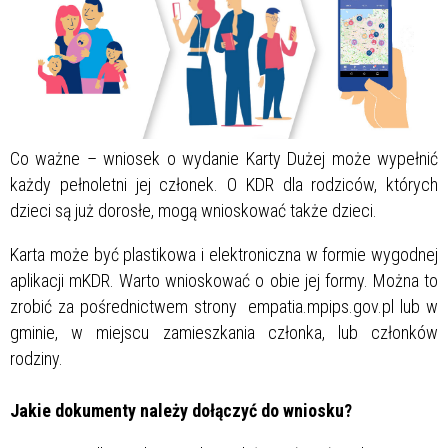
Co ważne – wniosek o wydanie Karty Dużej może wypełnić
każdy pełnoletni jej członek. O KDR dla rodziców, których
dzieci są już dorosłe, mogą wnioskować także dzieci.
Karta może być plastikowa i elektroniczna w formie wygodnej
aplikacji mKDR. Warto wnioskować o obie jej formy. Można to
zrobić za pośrednictwem strony empatia.mpips.gov.pl lub w
gminie, w miejscu zamieszkania członka, lub członków
rodziny.
Jakie dokumenty należy dołączyć do wniosku?