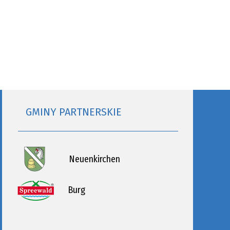
GMINY PARTNERSKIE
Neuenkirchen
Burg