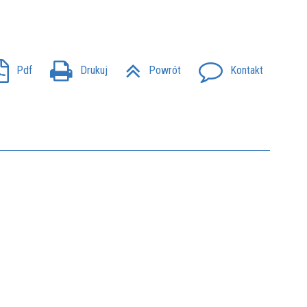
Pdf
Drukuj
Powrót
Kontakt