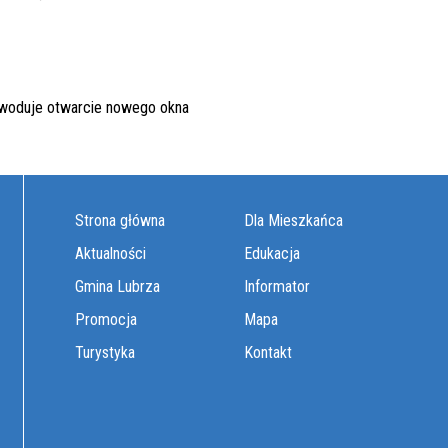
Strona główna
Dla Mieszkańca
Aktualności
Edukacja
Gmina Lubrza
Informator
Promocja
Mapa
Turystyka
Kontakt