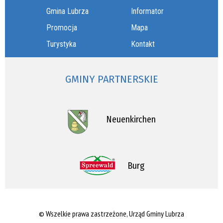
Gmina Lubrza
Informator
Promocja
Mapa
Turystyka
Kontakt
GMINY PARTNERSKIE
Neuenkirchen
Burg
© Wszelkie prawa zastrzeżone, Urząd Gminy Lubrza