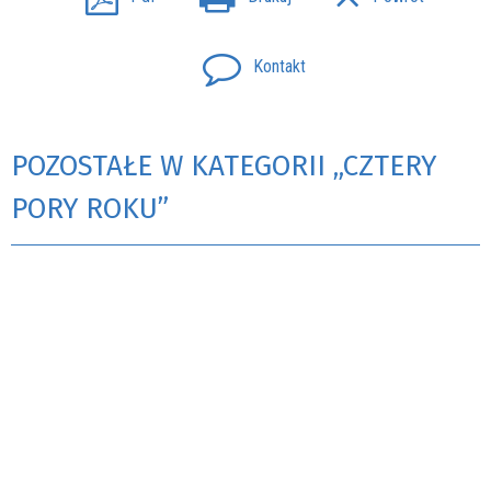
Kontakt
POZOSTAŁE W KATEGORII „CZTERY
PORY ROKU”