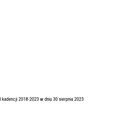
I kadencji 2018-2023 w dniu 30 sierpnia 2023