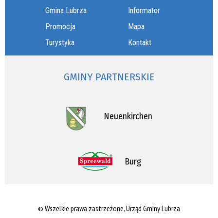
Gmina Lubrza
Informator
Promocja
Mapa
Turystyka
Kontakt
GMINY PARTNERSKIE
Neuenkirchen
Burg
© Wszelkie prawa zastrzeżone, Urząd Gminy Lubrza