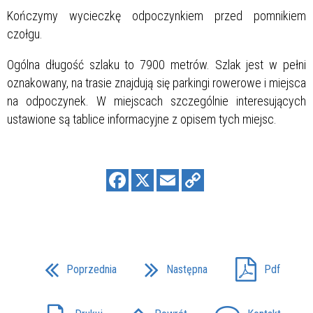
Kończymy wycieczkę odpoczynkiem przed pomnikiem
czołgu.
Ogólna długość szlaku to 7900 metrów. Szlak jest w pełni
oznakowany, na trasie znajdują się parkingi rowerowe i miejsca
na odpoczynek. W miejscach szczególnie interesujących
ustawione są tablice informacyjne z opisem tych miejsc.
Poprzednia
Następna
Pdf