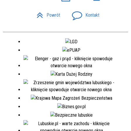
Powrót
Kontakt