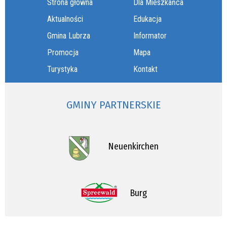
Strona główna
Dla Mieszkańca
Aktualności
Edukacja
Gmina Lubrza
Informator
Promocja
Mapa
Turystyka
Kontakt
GMINY PARTNERSKIE
Neuenkirchen
Burg