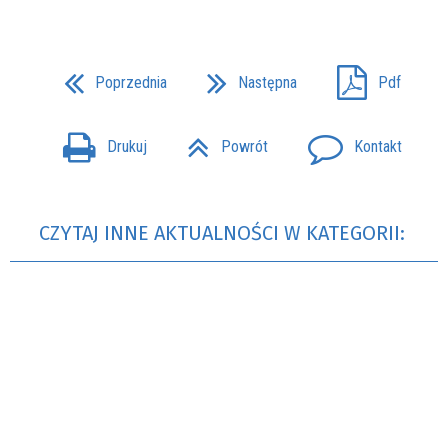
Poprzednia
Następna
Pdf
Drukuj
Powrót
Kontakt
CZYTAJ INNE AKTUALNOŚCI W KATEGORII: