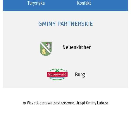
Turystyka
Kontakt
GMINY PARTNERSKIE
Neuenkirchen
Burg
© Wszelkie prawa zastrzeżone, Urząd Gminy Lubrza