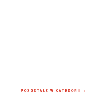
POZOSTAŁE W KATEGORII