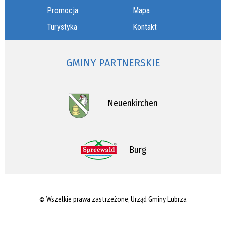
Promocja
Mapa
Turystyka
Kontakt
GMINY PARTNERSKIE
Neuenkirchen
Burg
© Wszelkie prawa zastrzeżone, Urząd Gminy Lubrza